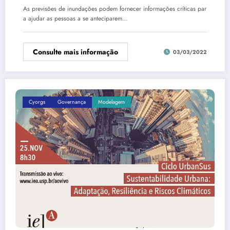
As previsões de inundações podem fornecer informações críticas par
a ajudar as pessoas a se anteciparem…
Consulte mais informação
03/03/2022
Cyorgs
Governança
Modelagem