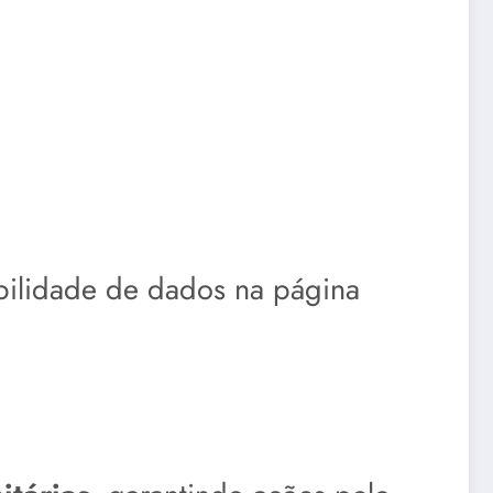
bilidade de dados na página