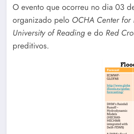
O evento que ocorreu no dia 03 
organizado pelo
OCHA Center for 
University of Reading
e do
Red Cro
preditivos.