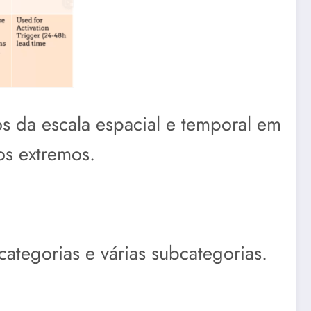
s da escala espacial e temporal em
os extremos.
ategorias e várias subcategorias.