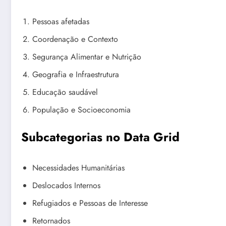
Pessoas afetadas
Coordenação e Contexto
Segurança Alimentar e Nutrição
Geografia e Infraestrutura
Educação saudável
População e Socioeconomia
Subcategorias no Data Grid
Necessidades Humanitárias
Deslocados Internos
Refugiados e Pessoas de Interesse
Retornados