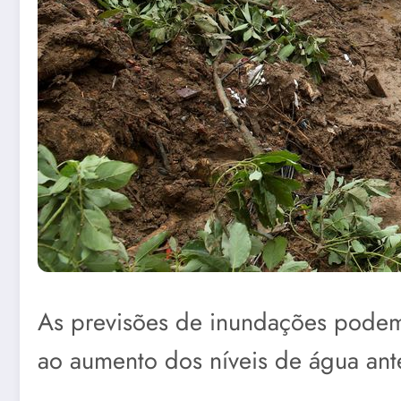
As previsões de inundações podem 
ao aumento dos níveis de água ant