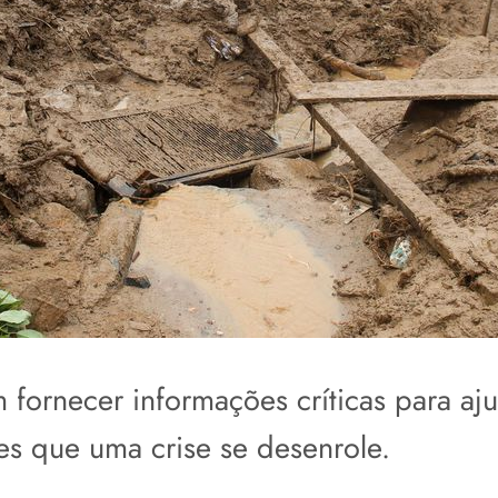
fornecer informações críticas para aju
es que uma crise se desenrole.