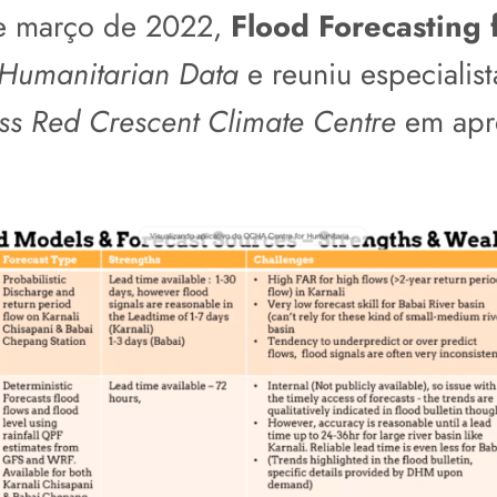
de março de 2022,
Flood Forecasting 
Humanitarian Data
e reuniu especialist
ss Red Crescent Climate Centre
em apr