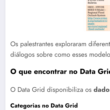
Os palestrantes exploraram difere
diálogos sobre como esses modelo
O que encontrar no Data G
O Data Grid disponibiliza os
dados
Categorias no Data Grid