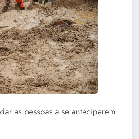
dar as pessoas a se anteciparem