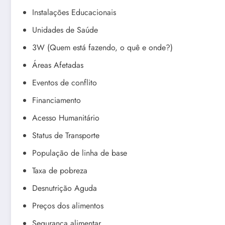
Instalações Educacionais
Unidades de Saúde
3W (Quem está fazendo, o quê e onde?)
Áreas Afetadas
Eventos de conflito
Financiamento
Acesso Humanitário
Status de Transporte
População de linha de base
Taxa de pobreza
Desnutrição Aguda
Preços dos alimentos
Segurança alimentar