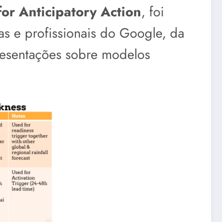
for Anticipatory Action
, foi
as e profissionais do Google, da
esentações sobre modelos