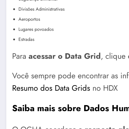
Divisões Administrativas
Aeroportos
Lugares povoados
Estradas
Para
acessar o Data Grid
, cliqu
Você sempre pode encontrar as inf
Resumo dos Data Grids
no HDX
Saiba mais sobre Dados Hum