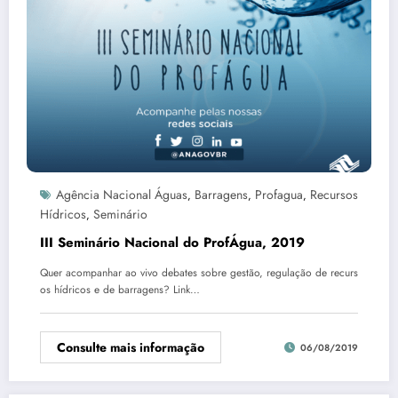
Agência Nacional Águas
Barragens
Profagua
Recursos
,
,
,
Hídricos
Seminário
,
III Seminário Nacional do ProfÁgua, 2019
Quer acompanhar ao vivo debates sobre gestão, regulação de recurs
os hídricos e de barragens? Link…
Consulte mais informação
06/08/2019