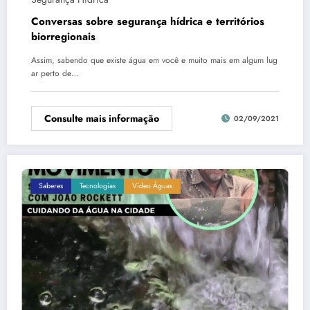
Conversas sobre segurança hídrica e territórios
biorregionais
Assim, sabendo que existe água em você e muito mais em algum lug
ar perto de…
Consulte mais informação
02/09/2021
Saberes
Tecnologias
Vídeo Águas