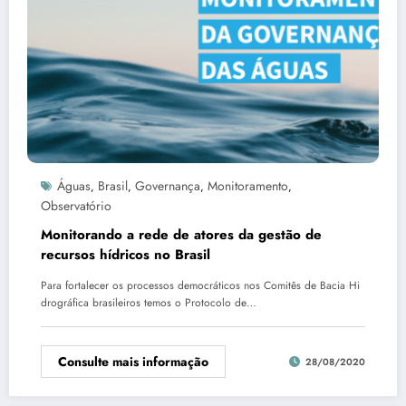
Águas
Brasil
Governança
Monitoramento
,
,
,
,
Observatório
Monitorando a rede de atores da gestão de
recursos hídricos no Brasil
Para fortalecer os processos democráticos nos Comitês de Bacia Hi
drográfica brasileiros temos o Protocolo de…
Consulte mais informação
28/08/2020