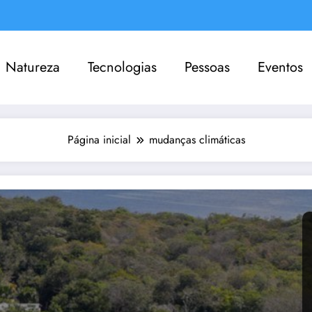
Natureza
Tecnologias
Pessoas
Eventos
Página inicial
mudanças climáticas