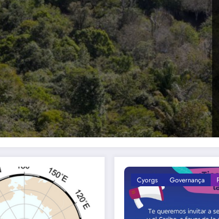
Cyorgs
Governança