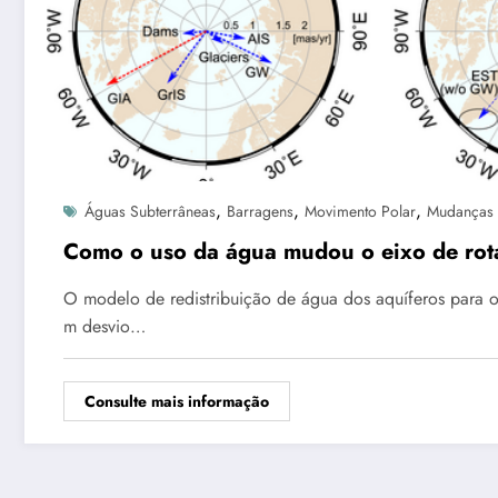
,
,
,
Águas Subterrâneas
Barragens
Movimento Polar
Mudanças 
Como o uso da água mudou o eixo de rot
O modelo de redistribuição de água dos aquíferos para o
m desvio…
Consulte mais informação