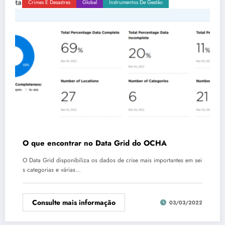
Crimes E Desastres
Global
Instrumentos De Gestão
O que encontrar no Data Grid do OCHA
O Data Grid disponibiliza os dados de crise mais importantes em sei
s categorias e várias…
Consulte mais informação
03/03/2022