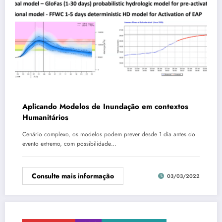
Aplicando Modelos de Inundação em contextos
Humanitários
Cenário complexo, os modelos podem prever desde 1 dia antes do
evento extremo, com possibilidade…
Consulte mais informação
03/03/2022