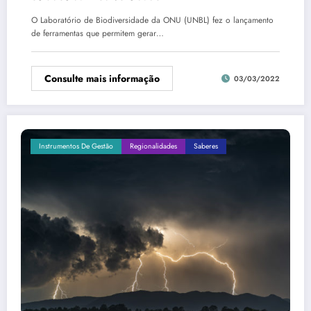
O Laboratório de Biodiversidade da ONU (UNBL) fez o lançamento
de ferramentas que permitem gerar…
Consulte mais informação
03/03/2022
Instrumentos De Gestão
Regionalidades
Saberes