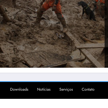
Downloads
Notícias
Serviços
Contato