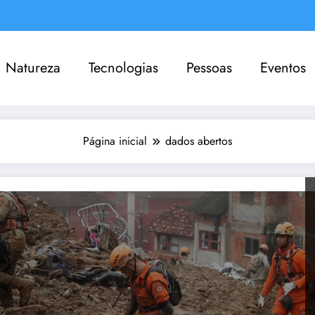
Natureza
Tecnologias
Pessoas
Eventos
Página inicial
dados abertos