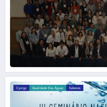
Cyorgs
Qualidade Das Águas
Saberes