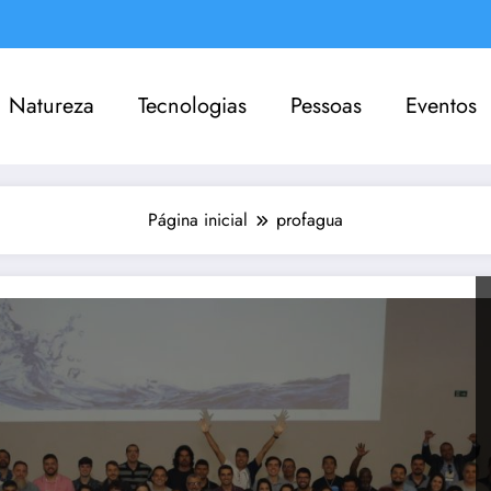
Natureza
Tecnologias
Pessoas
Eventos
Página inicial
profagua