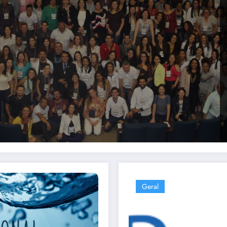
Geral