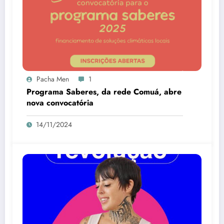
Pacha Men
1
Programa Saberes, da rede Comuá, abre
nova convocatória
14/11/2024