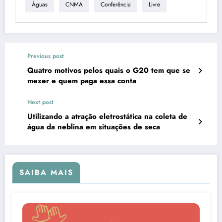
Águas
CNMA
Conferência
Livre
Previous post
Quatro motivos pelos quais o G20 tem que se
mexer e quem paga essa conta
Next post
Utilizando a atração eletrostática na coleta de
água da neblina em situações de seca
SAIBA MAIS