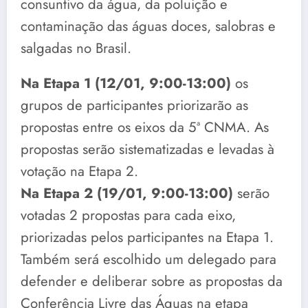
consuntivo da água, da poluição e
contaminação das águas doces, salobras e
salgadas no Brasil.
Na Etapa 1 (12/01, 9:00-13:00)
os
grupos de participantes priorizarão as
propostas entre os eixos da 5ª CNMA. As
propostas serão sistematizadas e levadas à
votação na Etapa 2.
Na Etapa 2 (19/01, 9:00-13:00)
serão
votadas 2 propostas para cada eixo,
priorizadas pelos participantes na Etapa 1.
Também será escolhido um delegado para
defender e deliberar sobre as propostas da
Conferência Livre das Águas na etapa