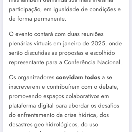
participação, em igualdade de condições e
de forma permanente.
O evento contará com duas reuniões
plenárias virtuais em janeiro de 2025, onde
serão discutidas as propostas e escolhido
representante para a Conferência Nacional.
Os organizadores
convidam todos
a se
inscreverem e contribuírem com o debate,
promovendo espaços colaborativos em
plataforma digital para abordar os desafios
do enfrentamento da crise hídrica, dos
desastres geo-hidrológicos, do uso