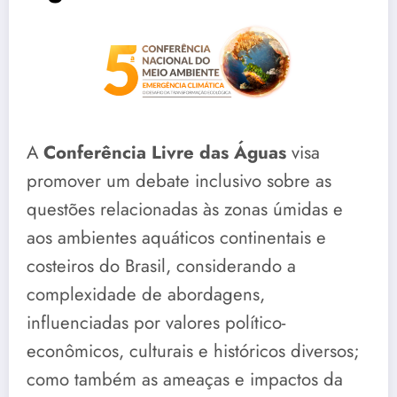
A
Conferência Livre das Águas
visa
promover um debate inclusivo sobre as
questões relacionadas às zonas úmidas e
aos ambientes aquáticos continentais e
costeiros do Brasil, considerando a
complexidade de abordagens,
influenciadas por valores político-
econômicos, culturais e históricos diversos;
como também as ameaças e impactos da