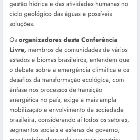
gestão hídrica e das atividades humanas no
ciclo geológico das águas e possíveis
soluções.
Os
organizadores desta Conferência
Livre,
membros de comunidades de vários
estados e biomas brasileiros, entendem que
o debate sobre a emergência climática e os
desafios da transformação ecológica, com
ênfase nos processos de transição
energética no país, exige a mais ampla
mobilização e envolvimento da sociedade
brasileira, considerando aí todos os setores,
segmentos sociais e esferas de governo;
mas também demanda sua mais irrestrita