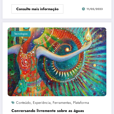
Consulte mais informação
11/05/2023
Tecnologias
Conteúdo
Experiência
Ferramentas
Plataforma
,
,
,
Conversando livremente sobre as águas