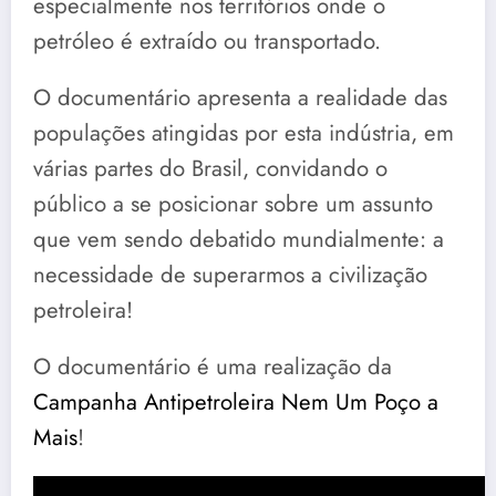
especialmente nos territórios onde o
petróleo é extraído ou transportado.
O documentário apresenta a realidade das
populações atingidas por esta indústria, em
várias partes do Brasil, convidando o
público a se posicionar sobre um assunto
que vem sendo debatido mundialmente: a
necessidade de superarmos a civilização
petroleira!
O documentário é uma realização da
Campanha Antipetroleira Nem Um Poço a
Mais
!