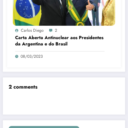
Carlos Diego
2
Carta Aberta Antinuclear aos Presidentes
da Argentina e do Brasil
08/03/2023
2 comments