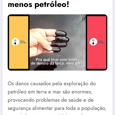
menos petróleo!
Os danos causados pela exploração do
petróleo em terra e mar são enormes,
provocando problemas de saúde e de
segurança alimentar para toda a população,