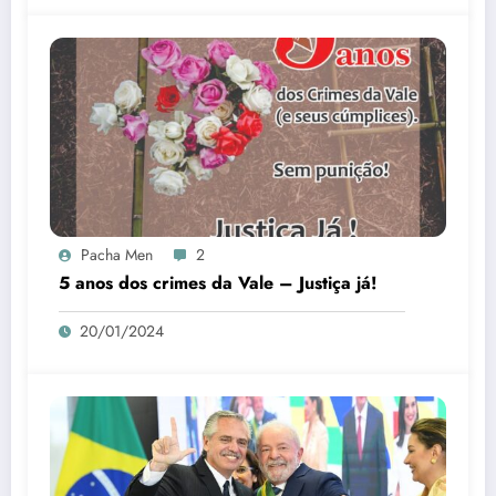
Pacha Men
2
5 anos dos crimes da Vale – Justiça já!
20/01/2024