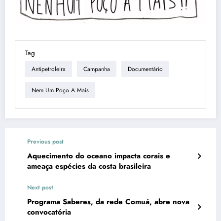
Tag
Antipetroleira
Campanha
Documentário
Nem Um Poço A Mais
Previous post
Aquecimento do oceano impacta corais e
ameaça espécies da costa brasileira
Next post
Programa Saberes, da rede Comuá, abre nova
convocatória