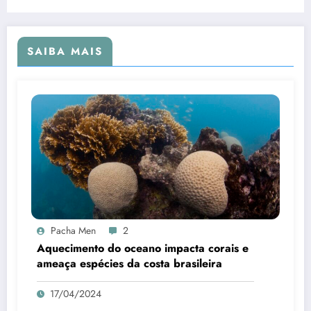
SAIBA MAIS
Pacha Men
2
Aquecimento do oceano impacta corais e
ameaça espécies da costa brasileira
17/04/2024