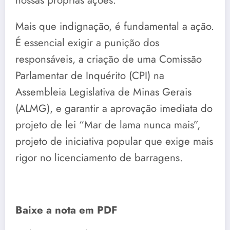
Mais que indignação, é fundamental a ação.
É essencial exigir a punição dos
responsáveis, a criação de uma Comissão
Parlamentar de Inquérito (CPI) na
Assembleia Legislativa de Minas Gerais
(ALMG), e garantir a aprovação imediata do
projeto de lei “Mar de lama nunca mais”,
projeto de iniciativa popular que exige mais
rigor no licenciamento de barragens.
Baixe a nota em PDF