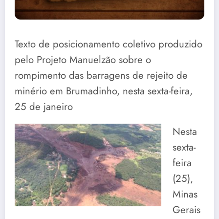
Texto de posicionamento coletivo produzido
pelo Projeto Manuelzão sobre o
rompimento das barragens de rejeito de
minério em Brumadinho, nesta sexta-feira,
25 de janeiro
Nesta
sexta-
feira
(25),
Minas
Gerais