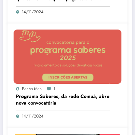
14/11/2024
Pacha Men
1
Programa Saberes, da rede Comuá, abre
nova convocatória
14/11/2024