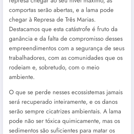
represa chegar ao seu nível máximo, as
comportas serão abertas, e a lama pode
chegar à Represa de Três Marias.
Destacamos que esta catástrofe é fruto da
ganância e da falta de compromisso desses
empreendimentos com a segurança de seus
trabalhadores, com as comunidades que os
rodeiam e, sobretudo, com o meio
ambiente.
O que se perde nesses ecossistemas jamais
será recuperado inteiramente, e os danos
serão sempre cicatrizes ambientais. A lama
pode não ser tóxica quimicamente, mas os
sedimentos são suficientes para matar os