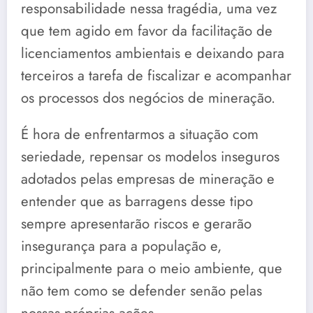
responsabilidade nessa tragédia, uma vez
que tem agido em favor da facilitação de
licenciamentos ambientais e deixando para
terceiros a tarefa de fiscalizar e acompanhar
os processos dos negócios de mineração.
É hora de enfrentarmos a situação com
seriedade, repensar os modelos inseguros
adotados pelas empresas de mineração e
entender que as barragens desse tipo
sempre apresentarão riscos e gerarão
insegurança para a população e,
principalmente para o meio ambiente, que
não tem como se defender senão pelas
nossas próprias ações.