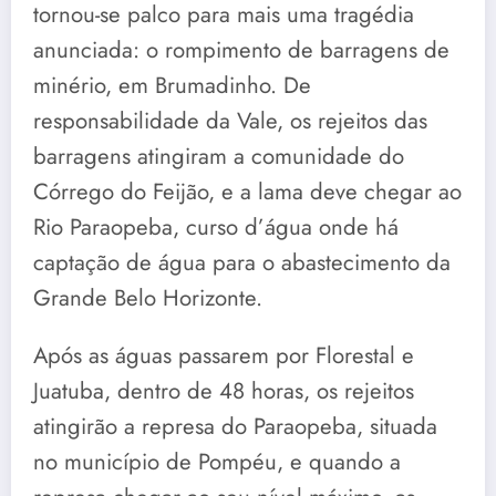
tornou-se palco para mais uma tragédia
anunciada: o rompimento de barragens de
minério, em Brumadinho. De
responsabilidade da Vale, os rejeitos das
barragens atingiram a comunidade do
Córrego do Feijão, e a lama deve chegar ao
Rio Paraopeba, curso d’água onde há
captação de água para o abastecimento da
Grande Belo Horizonte.
Após as águas passarem por Florestal e
Juatuba, dentro de 48 horas, os rejeitos
atingirão a represa do Paraopeba, situada
no município de Pompéu, e quando a