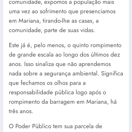
comunidade, expomos a população mais
uma vez ao sofrimento que presenciamos
em Mariana, tirando-lhe as casas, a
comunidade, parte de suas vidas.
Este já é, pelo menos, o quinto rompimento
de grande escala ao longo dos últimos dez
anos. Isso sinaliza que não aprendemos
nada sobre a segurança ambiental. Significa
que fechamos os olhos para a
responsabilidade pública logo após o
rompimento da barragem em Mariana, há
três anos.
O Poder Público tem sua parcela de