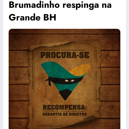
Brumadinho respinga na
Grande BH