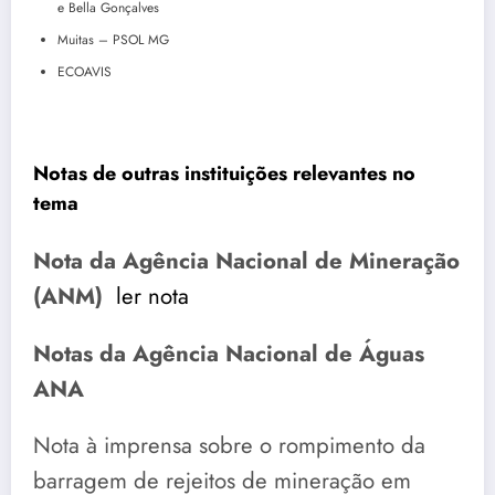
e Bella Gonçalves
Muitas – PSOL MG
ECOAVIS
Notas de outras instituições relevantes no
tema
Nota da Agência Nacional de Mineração
(ANM)
ler nota
Notas da Agência Nacional de Águas
ANA
Nota à imprensa sobre o rompimento da
barragem de rejeitos de mineração em