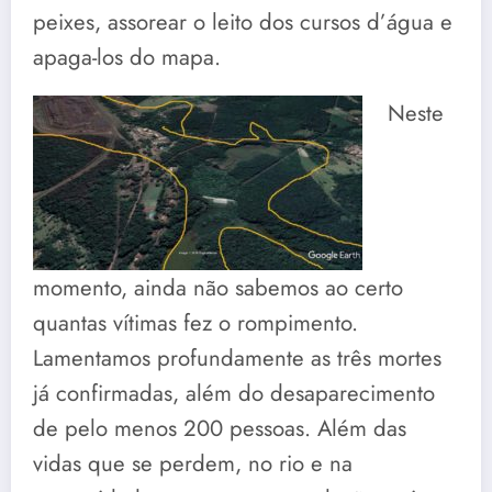
peixes, assorear o leito dos cursos d’água e
apaga-los do mapa.
Neste
momento, ainda não sabemos ao certo
quantas vítimas fez o rompimento.
Lamentamos profundamente as três mortes
já confirmadas, além do desaparecimento
de pelo menos 200 pessoas. Além das
vidas que se perdem, no rio e na