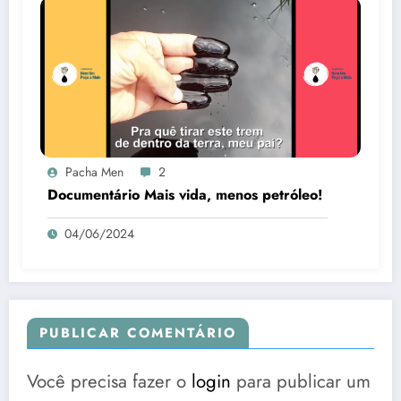
Pacha Men
2
Documentário Mais vida, menos petróleo!
04/06/2024
PUBLICAR COMENTÁRIO
Você precisa fazer o
login
para publicar um