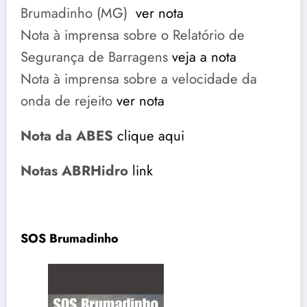
Brumadinho (MG)
ver nota
Nota à imprensa sobre o Relatório de
Segurança de Barragens
veja a nota
Nota à imprensa sobre a velocidade da
onda de rejeito
ver nota
Nota da ABES
clique aqui
Notas ABRHidro
link
SOS Brumadinho