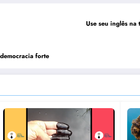
Use seu inglês na
 democracia forte