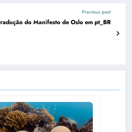
Previous post
 tradução do Manifesto de Oslo em pt_BR