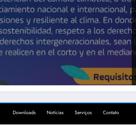
Downloads
Notícias
Serviços
Contato