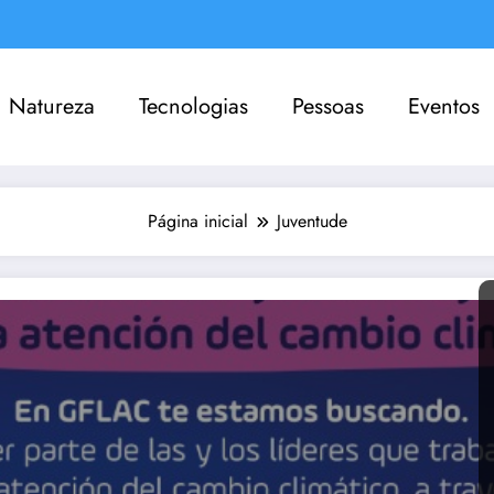
Natureza
Tecnologias
Pessoas
Eventos
Página inicial
Juventude