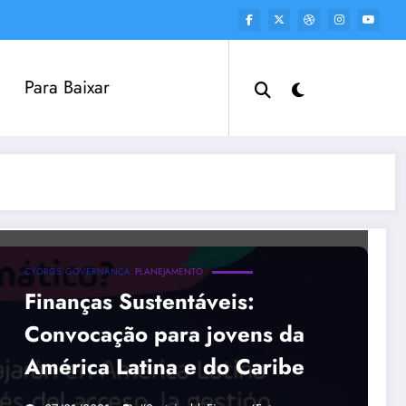
Para Baixar
CYORGS
GOVERNANÇA
PLANEJAMENTO
Finanças Sustentáveis:
Convocação para jovens da
América Latina e do Caribe