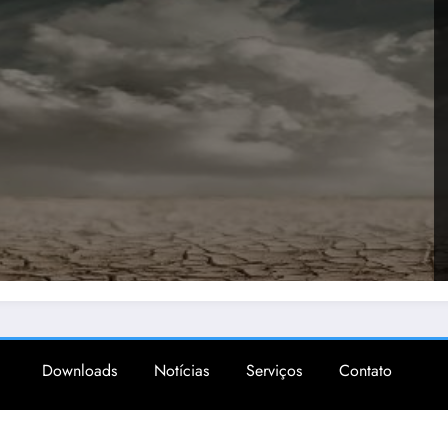
Downloads
Notícias
Serviços
Contato