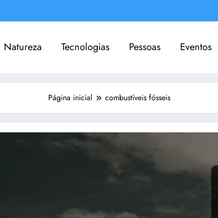
Natureza
Tecnologias
Pessoas
Eventos
Página inicial
combustíveis fósseis