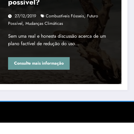
possível?
,
27/12/2019
Combustíveis Fósseis
Futuro
,
Possível
Mudanças Climáticas
Sem uma real e honesta discussão acerca de um
plano factível de redução do uso…
Consulte mais informação