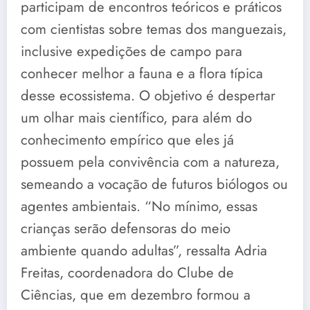
participam de encontros teóricos e práticos
com cientistas sobre temas dos manguezais,
inclusive expedições de campo para
conhecer melhor a fauna e a flora típica
desse ecossistema. O objetivo é despertar
um olhar mais científico, para além do
conhecimento empírico que eles já
possuem pela convivência com a natureza,
semeando a vocação de futuros biólogos ou
agentes ambientais. “No mínimo, essas
crianças serão defensoras do meio
ambiente quando adultas”, ressalta Adria
Freitas, coordenadora do Clube de
Ciências, que em dezembro formou a