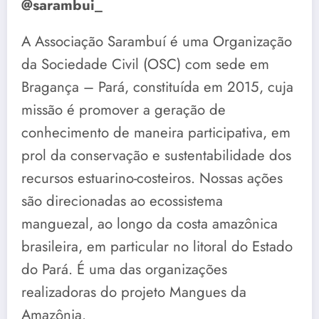
@sarambui_
A Associação Sarambuí é uma Organização
da Sociedade Civil (OSC) com sede em
Bragança – Pará, constituída em 2015, cuja
missão é promover a geração de
conhecimento de maneira participativa, em
prol da conservação e sustentabilidade dos
recursos estuarino-costeiros. Nossas ações
são direcionadas ao ecossistema
manguezal, ao longo da costa amazônica
brasileira, em particular no litoral do Estado
do Pará. É uma das organizações
realizadoras do projeto Mangues da
Amazônia.