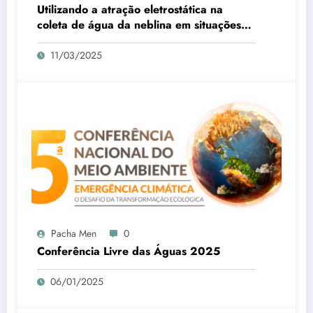
Utilizando a atração eletrostática na
coleta de água da neblina em situações
de seca
11/03/2025
Pacha Men
0
Conferência Livre das Águas 2025
06/01/2025