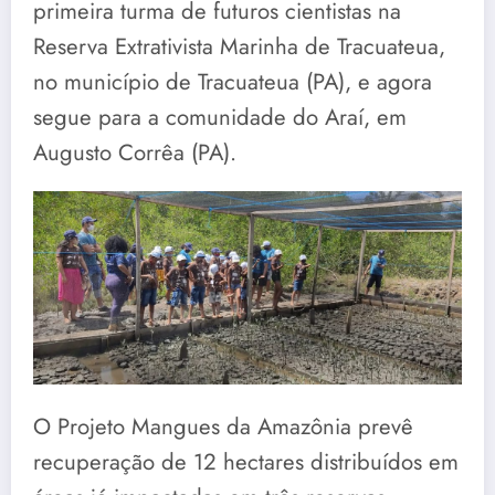
primeira turma de futuros cientistas na
Reserva Extrativista Marinha de Tracuateua,
no município de Tracuateua (PA), e agora
segue para a comunidade do Araí, em
Augusto Corrêa (PA).
O Projeto Mangues da Amazônia prevê
recuperação de 12 hectares distribuídos em