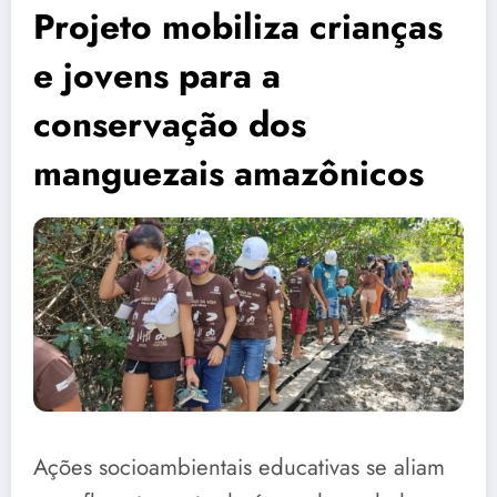
Projeto mobiliza crianças
e jovens para a
conservação dos
manguezais amazônicos
Ações socioambientais educativas se aliam