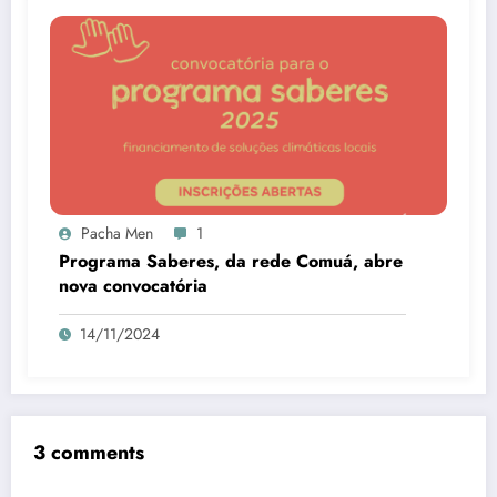
Pacha Men
1
Programa Saberes, da rede Comuá, abre
nova convocatória
14/11/2024
3 comments