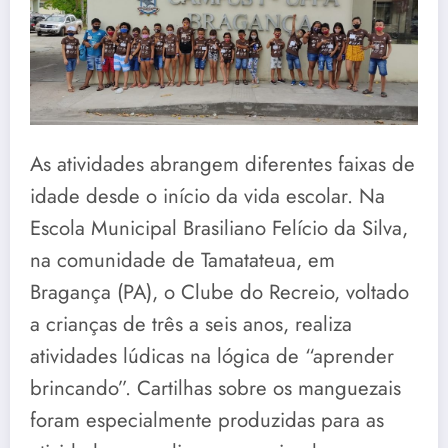
As atividades abrangem diferentes faixas de
idade desde o início da vida escolar. Na
Escola Municipal Brasiliano Felício da Silva,
na comunidade de Tamatateua, em
Bragança (PA), o Clube do Recreio, voltado
a crianças de três a seis anos, realiza
atividades lúdicas na lógica de “aprender
brincando”. Cartilhas sobre os manguezais
foram especialmente produzidas para as