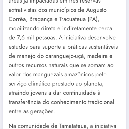
áreas já impactadas em três reservas
extrativistas dos municípios de Augusto
Corrêa, Bragança e Tracuateua (PA),
mobilizando direta e indiretamente cerca
de 7,6 mil pessoas. A iniciativa desenvolve
estudos para suporte a práticas sustentáveis
de manejo do caranguejo-uçá, madeira e
outros recursos naturais que se somam ao
valor dos manguezais amazônicos pelo
serviço climático prestado ao planeta,
atraindo jovens a dar continuidade à
transferência do conhecimento tradicional
entre as gerações.
Na comunidade de Tamatateua, a iniciativa