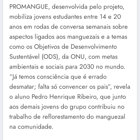
PROMANGUE, desenvolvida pelo projeto,
mobiliza jovens estudantes entre 14 e 20
anos em rodas de conversa semanais sobre
aspectos ligados aos manguezais e a temas
como os Objetivos de Desenvolvimento
Sustentável (ODS), da ONU, com metas
ambientais e sociais para 2030 no mundo.
“Já temos consciência que é errado
desmatar; falta só convencer os pais”, revela
o aluno Pedro Henrique Ribeiro, que junto
aos demais jovens do grupo contribuiu no
trabalho de reflorestamento do manguezal
na comunidade.