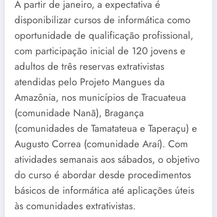
A partir de janeiro, a expectativa é
disponibilizar cursos de informática como
oportunidade de qualificação profissional,
com participação inicial de 120 jovens e
adultos de três reservas extrativistas
atendidas pelo Projeto Mangues da
Amazônia, nos municípios de Tracuateua
(comunidade Nanã), Bragança
(comunidades de Tamatateua e Taperaçu) e
Augusto Correa (comunidade Araí). Com
atividades semanais aos sábados, o objetivo
do curso é abordar desde procedimentos
básicos de informática até aplicações úteis
às comunidades extrativistas.