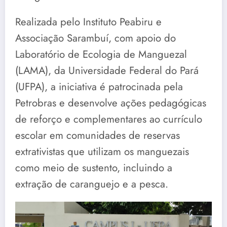
Realizada pelo Instituto Peabiru e
Associação Sarambuí, com apoio do
Laboratório de Ecologia de Manguezal
(LAMA), da Universidade Federal do Pará
(UFPA), a iniciativa é patrocinada pela
Petrobras e desenvolve ações pedagógicas
de reforço e complementares ao currículo
escolar em comunidades de reservas
extrativistas que utilizam os manguezais
como meio de sustento, incluindo a
extração de caranguejo e a pesca.