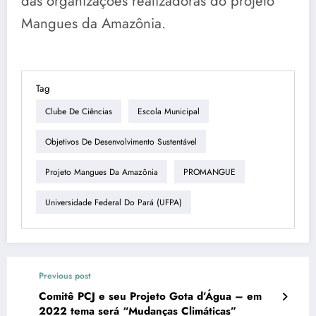
das organizações realizadoras do projeto
Mangues da Amazônia.
Tag
Clube De Ciências
Escola Municipal
Objetivos De Desenvolvimento Sustentável
Projeto Mangues Da Amazônia
PROMANGUE
Universidade Federal Do Pará (UFPA)
Previous post
Comitê PCJ e seu Projeto Gota d’Água – em
2022 tema será “Mudanças Climáticas”