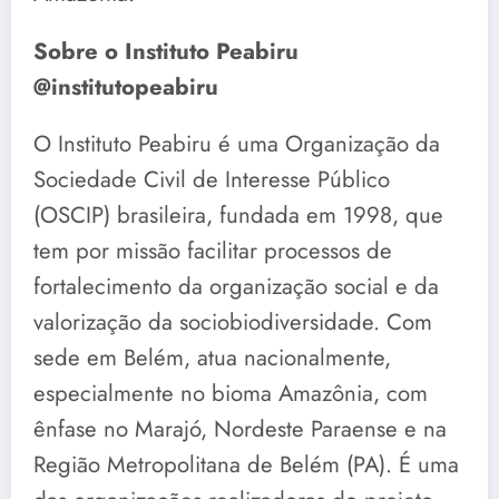
Sobre o Instituto Peabiru
@institutopeabiru
O Instituto Peabiru é uma Organização da
Sociedade Civil de Interesse Público
(OSCIP) brasileira, fundada em 1998, que
tem por missão facilitar processos de
fortalecimento da organização social e da
valorização da sociobiodiversidade. Com
sede em Belém, atua nacionalmente,
especialmente no bioma Amazônia, com
ênfase no Marajó, Nordeste Paraense e na
Região Metropolitana de Belém (PA). É uma