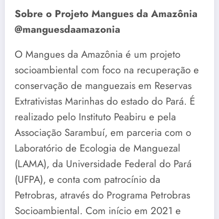
Sobre o Projeto Mangues da Amazônia
@manguesdaamazonia
O Mangues da Amazônia é um projeto
socioambiental com foco na recuperação e
conservação de manguezais em Reservas
Extrativistas Marinhas do estado do Pará. É
realizado pelo Instituto Peabiru e pela
Associação Sarambuí, em parceria com o
Laboratório de Ecologia de Manguezal
(LAMA), da Universidade Federal do Pará
(UFPA), e conta com patrocínio da
Petrobras, através do Programa Petrobras
Socioambiental. Com início em 2021 e