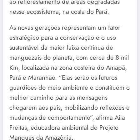
ao reflorestamento de áreas degradadas
nesse ecossistema, na costa do Pará.
As novas gerações representam um fator
estratégico para a conservação e o uso
sustentável da maior faixa contínua de
manguezais do planeta, com cerca de 8 mil
Km, localizada na zona costeira do Amapá,
Pará e Maranhão. “Elas serão os futuros
guardiões do meio ambiente e constituem o
melhor caminho para as mensagens
chegarem aos pais, mobilizando reflexões e
mudanças de comportamento”, afirma Aila
Freitas, educadora ambiental do Projeto
Mangues da Amazônia.