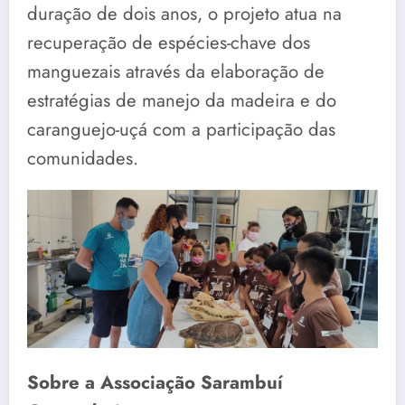
duração de dois anos, o projeto atua na
recuperação de espécies-chave dos
manguezais através da elaboração de
estratégias de manejo da madeira e do
caranguejo-uçá com a participação das
comunidades.
Sobre a Associação Sarambuí