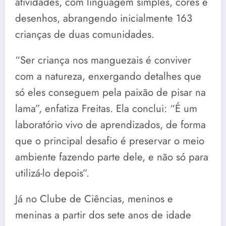
atividades, com linguagem simples, cores e
desenhos, abrangendo inicialmente 163
crianças de duas comunidades.
“Ser criança nos manguezais é conviver
com a natureza, enxergando detalhes que
só eles conseguem pela paixão de pisar na
lama”, enfatiza Freitas. Ela conclui: “É um
laboratório vivo de aprendizados, de forma
que o principal desafio é preservar o meio
ambiente fazendo parte dele, e não só para
utilizá-lo depois”.
Já no Clube de Ciências, meninos e
meninas a partir dos sete anos de idade