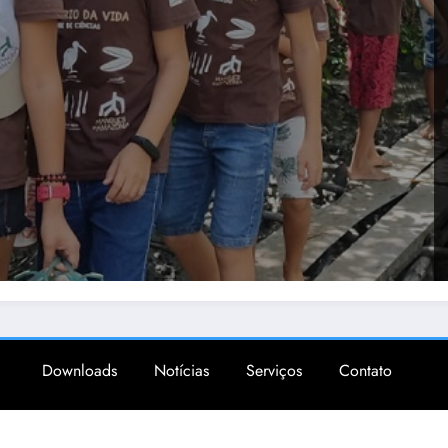
Downloads
Notícias
Serviços
Contato