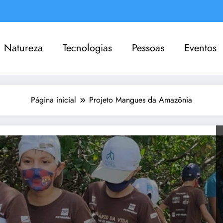
Natureza
Tecnologias
Pessoas
Eventos
Página inicial
Projeto Mangues da Amazônia