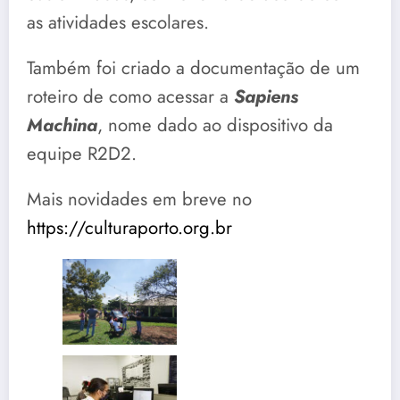
as atividades escolares.
Também foi criado a documentação de um
roteiro de como acessar a
Sapiens
Machina
, nome dado ao dispositivo da
equipe R2D2.
Mais novidades em breve no
https://culturaporto.org.br