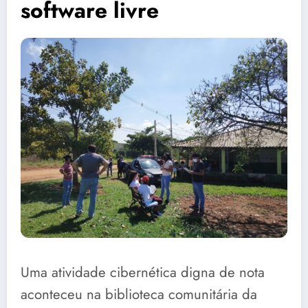
software livre
Uma atividade cibernética digna de nota
aconteceu na biblioteca comunitária da