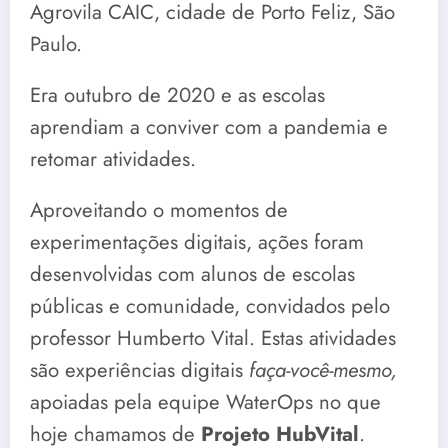
Agrovila CAIC, cidade de Porto Feliz, São
Paulo.
Era outubro de 2020 e as escolas
aprendiam a conviver com a pandemia e
retomar atividades.
Aproveitando o momentos de
experimentações digitais, ações foram
desenvolvidas com alunos de escolas
públicas e comunidade, convidados pelo
professor Humberto Vital. Estas atividades
são experiências digitais
faça-você-mesmo,
apoiadas pela equipe WaterOps no que
hoje chamamos de
Projeto HubVital
.