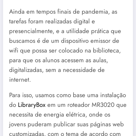
Ainda em tempos finais de pandemia, as
tarefas foram realizadas digital e
presencialmente, e a utilidade prática que
buscamos é de um dispositivo emissor de
wifi que possa ser colocado na biblioteca,
para que os alunos acessem as aulas,
digitalizadas, sem a necessidade de
internet.
Para isso, usamos como base uma instalação
do
LibraryBox
em um roteador MR3020 que
necessita de energia elétrica, onde os
jovens puderam publicar suas páginas web
customizadas, com o tema de acordo com