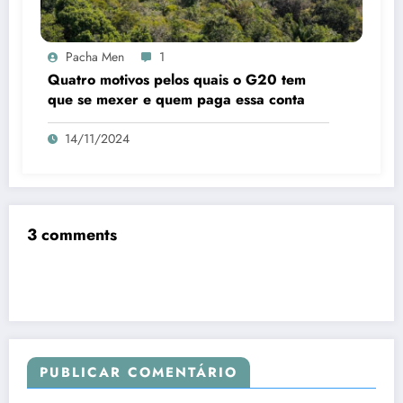
Pacha Men
1
Quatro motivos pelos quais o G20 tem
que se mexer e quem paga essa conta
14/11/2024
3 comments
PUBLICAR COMENTÁRIO