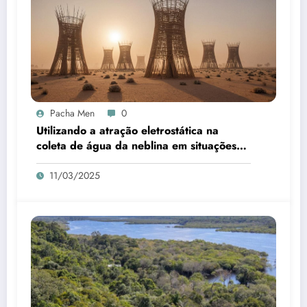
Pacha Men
0
Utilizando a atração eletrostática na
coleta de água da neblina em situações
de seca
11/03/2025