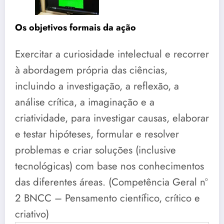
Os objetivos formais da ação
Exercitar a curiosidade intelectual e recorrer
à abordagem própria das ciências,
incluindo a investigação, a reflexão, a
análise crítica, a imaginação e a
criatividade, para investigar causas, elaborar
e testar hipóteses, formular e resolver
problemas e criar soluções (inclusive
tecnológicas) com base nos conhecimentos
das diferentes áreas. (Competência Geral nº
2 BNCC – Pensamento científico, crítico e
criativo)