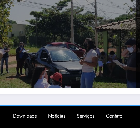
Downloads
Notícias
Serviços
Contato