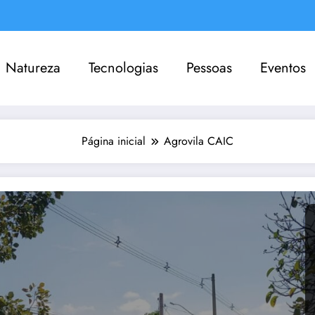
Natureza
Tecnologias
Pessoas
Eventos
Página inicial
Agrovila CAIC