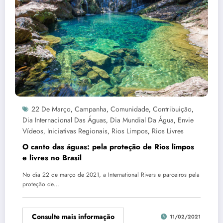
22 De Março
Campanha
Comunidade
Contribuição
,
,
,
,
Dia Internacional Das Águas
Dia Mundial Da Água
Envie
,
,
Vídeos
Iniciativas Regionais
Rios Limpos
Rios Livres
,
,
,
O canto das águas: pela proteção de Rios limpos
e livres no Brasil
No dia 22 de março de 2021, a International Rivers e parceiros pela
proteção de…
Consulte mais informação
11/02/2021