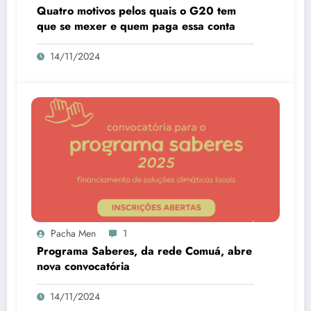
Quatro motivos pelos quais o G20 tem
que se mexer e quem paga essa conta
14/11/2024
Pacha Men
1
Programa Saberes, da rede Comuá, abre
nova convocatória
14/11/2024