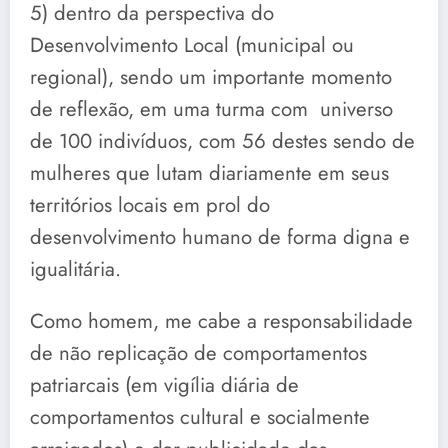
5) dentro da perspectiva do
Desenvolvimento Local (municipal ou
regional), sendo um importante momento
de reflexão, em uma turma com universo
de 100 indivíduos, com 56 destes sendo de
mulheres que lutam diariamente em seus
territórios locais em prol do
desenvolvimento humano de forma digna e
igualitária.
Como homem, me cabe a responsabilidade
de não replicação de comportamentos
patriarcais (em vigília diária de
comportamentos cultural e socialmente