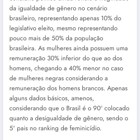
da igualdade de gênero no cenário
brasileiro, representando apenas 10% do
legislativo eleito, mesmo representando
pouco mais de 50% da população
brasileira. As mulheres ainda possuem uma
remuneração 30% inferior do que ao dos
homens, chegando a 40% menor no caso
de mulheres negras considerando a
remuneração dos homens brancos. Apenas
alguns dados básicos, amenos,
considerando que o Brasil é o 90º colocado
quanto a desigualdade de gênero, sendo o
5º pais no ranking de feminicídio.