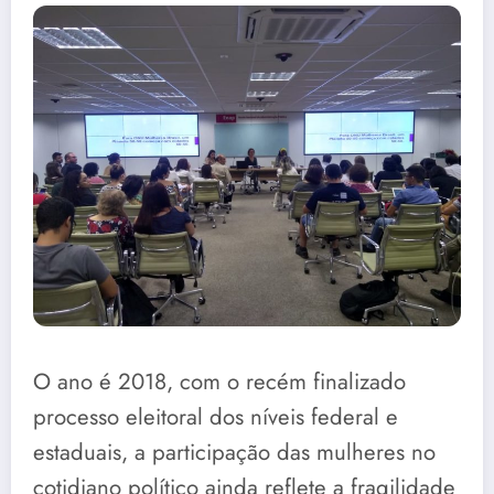
O ano é 2018, com o recém finalizado
processo eleitoral dos níveis federal e
estaduais, a participação das mulheres no
cotidiano político ainda reflete a fragilidade