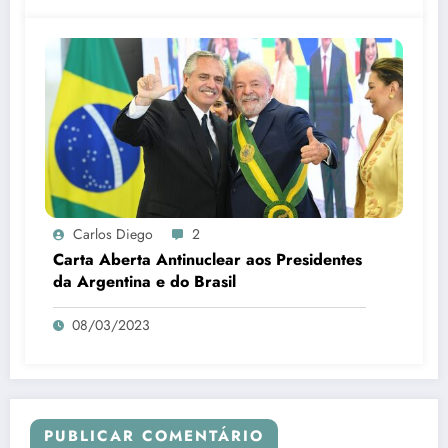
Carlos Diego
2
Carta Aberta Antinuclear aos Presidentes
da Argentina e do Brasil
08/03/2023
PUBLICAR COMENTÁRIO