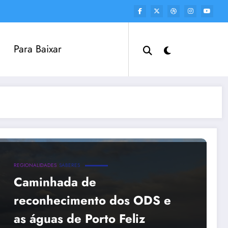
Para Baixar
REGIONALIDADES
SABERES
Caminhada de
reconhecimento dos ODS e
as águas de Porto Feliz