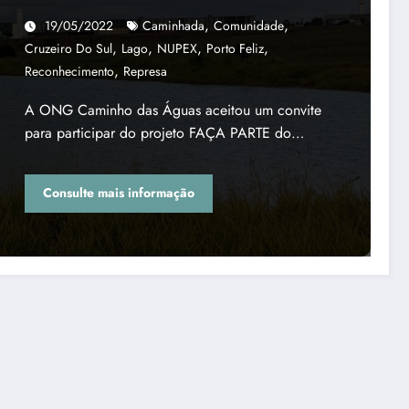
,
,
19/05/2022
Caminhada
Comunidade
,
,
,
,
Cruzeiro Do Sul
Lago
NUPEX
Porto Feliz
,
Reconhecimento
Represa
A ONG Caminho das Águas aceitou um convite
para participar do projeto FAÇA PARTE do…
Consulte mais informação