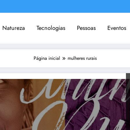
Natureza
Tecnologias
Pessoas
Eventos
Página inicial
mulheres rurais