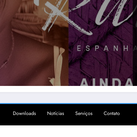
Downloads
Notícias
Serviços
Contato