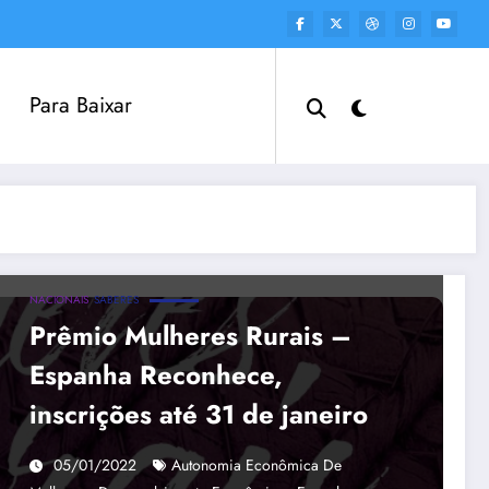
Para Baixar
NACIONAIS
SABERES
Prêmio Mulheres Rurais –
Espanha Reconhece,
inscrições até 31 de janeiro
05/01/2022
Autonomia Econômica De