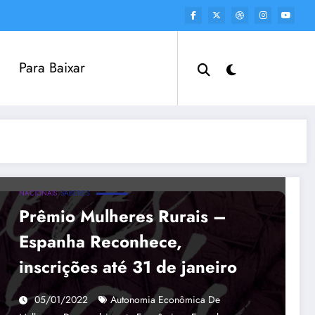
Para Baixar
NACIONAIS
SABERES
Prêmio Mulheres Rurais –
Espanha Reconhece,
inscrições até 31 de janeiro
05/01/2022
Autonomia Econômica De