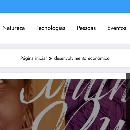
Natureza
Tecnologias
Pessoas
Eventos
Página inicial
desenvolvimento econômico