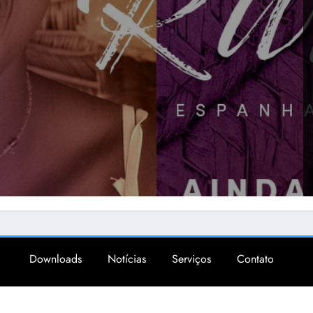
Downloads
Notícias
Serviços
Contato