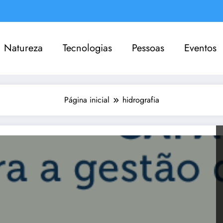
Natureza
Tecnologias
Pessoas
Eventos
Página inicial
hidrografia