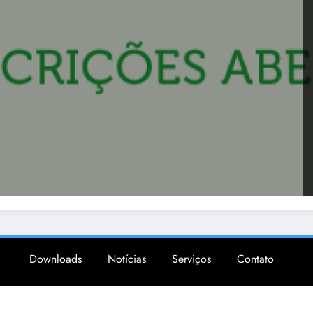
Downloads
Notícias
Serviços
Contato