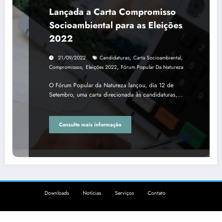
Lançada a Carta Compromisso
Socioambiental para as Eleições
2022
,
,
21/09/2022
Candidaturas
Carta Socioambiental
,
,
Compromissos
Eleições 2022
Fórum Popular Da Natureza
O Fórum Popular da Natureza lançou, dia 12 de
Setembro, uma carta direcionada às candidaturas,…
Consulte mais informação
Downloads
Notícias
Serviços
Contato