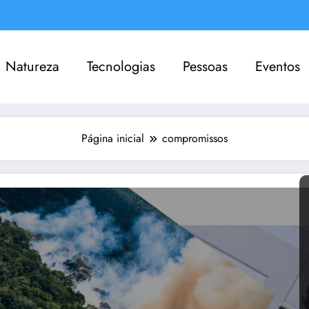
Natureza
Tecnologias
Pessoas
Eventos
Página inicial
compromissos