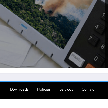
Downloads
Notícias
Serviços
Contato