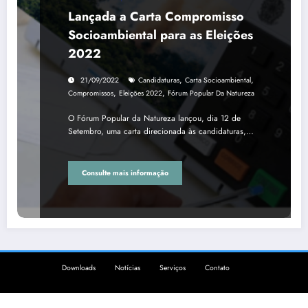
Lançada a Carta Compromisso
Socioambiental para as Eleições
2022
,
,
21/09/2022
Candidaturas
Carta Socioambiental
,
,
Compromissos
Eleições 2022
Fórum Popular Da Natureza
O Fórum Popular da Natureza lançou, dia 12 de
Setembro, uma carta direcionada às candidaturas,…
Consulte mais informação
Downloads
Notícias
Serviços
Contato