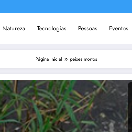
Natureza
Tecnologias
Pessoas
Eventos
Página inicial
peixes mortos