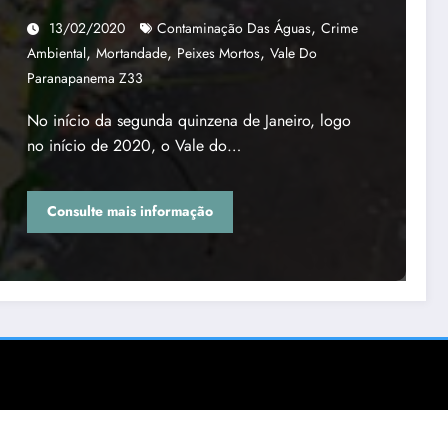
,
13/02/2020
Contaminação Das Águas
Crime
,
,
,
Ambiental
Mortandade
Peixes Mortos
Vale Do
Paranapanema Z33
No início da segunda quinzena de Janeiro, logo
no início de 2020, o Vale do…
Consulte mais informação