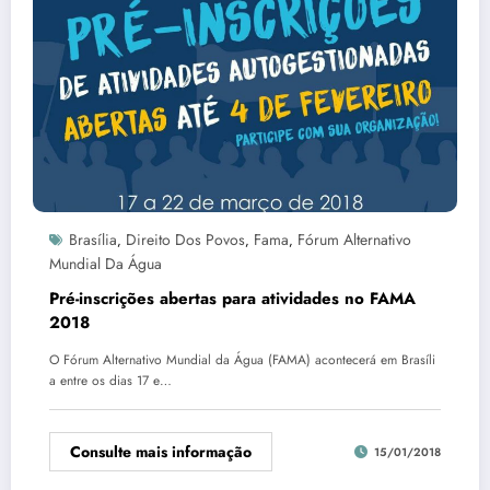
Brasília
Direito Dos Povos
Fama
Fórum Alternativo
,
,
,
Mundial Da Água
Pré-inscrições abertas para atividades no FAMA
2018
O Fórum Alternativo Mundial da Água (FAMA) acontecerá em Brasíli
a entre os dias 17 e…
Consulte mais informação
15/01/2018