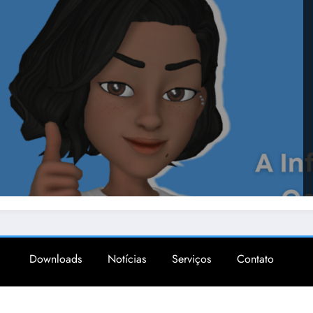
Downloads
Notícias
Serviços
Contato