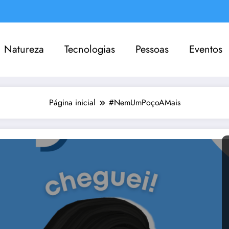
Natureza
Tecnologias
Pessoas
Eventos
Página inicial
#NemUmPoçoAMais