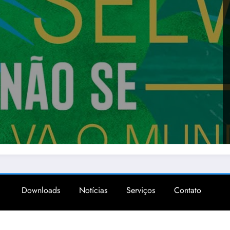
Downloads
Notícias
Serviços
Contato