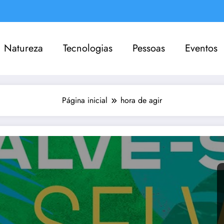
Natureza
Tecnologias
Pessoas
Eventos
Página inicial
hora de agir