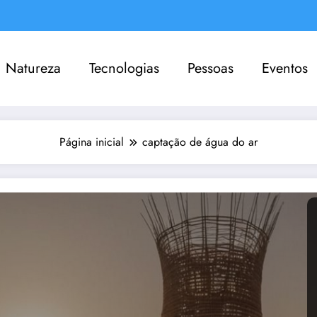
Natureza
Tecnologias
Pessoas
Eventos
Página inicial
captação de água do ar