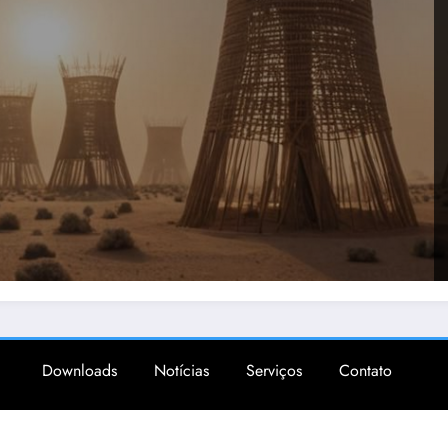
Downloads
Notícias
Serviços
Contato