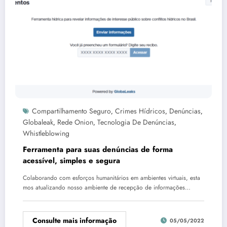
Compartilhamento Seguro
Crimes Hídricos
Denúncias
,
,
,
Globaleak
Rede Onion
Tecnologia De Denúncias
,
,
,
Whistleblowing
Ferramenta para suas denúncias de forma
acessível, simples e segura
Colaborando com esforços humanitários em ambientes virtuais, esta
mos atualizando nosso ambiente de recepção de informações…
Consulte mais informação
05/05/2022