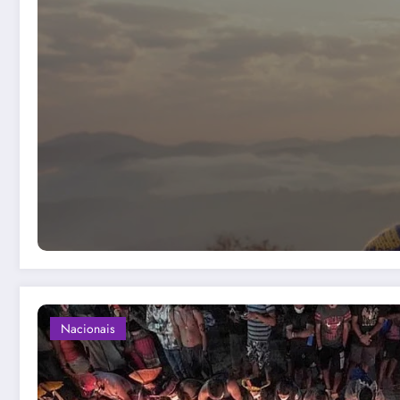
Nacionais