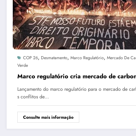
,
,
,
COP 26
Desmatamento
Marco Regulatório
Mercado De Ca
Verde
Marco regulatório cria mercado de carb
Lançamento do marco regulatório para o mercado de carb
s conflitos de…
Consulte mais informação