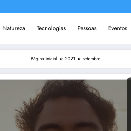
Natureza
Tecnologias
Pessoas
Eventos
Página inicial
2021
setembro